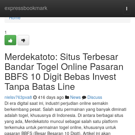
Home
expressbookmark
Togg
navi
Home
1
Merdekatoto: Situs Terbesar
Bandar Togel Online Pasaran
BBFS 10 Digit Bebas Invest
Tanpa Batas Line
nielsv763pva8
416 days ago
News
Discuss
Di era digital saat ini, industri perjudian online semakin
berkembang pesat. Salah satu permainan yang banyak diminati
adalah togel, khususnya di Indonesia. Di antara berbagai situs
yang ada, Merdekatoto muncul sebagai salah satu platform
terkemuka untuk permainan togel online, khususnya untuk
pasaran BBFS (Besar Besaran 10 Digit). Artikel ini akan