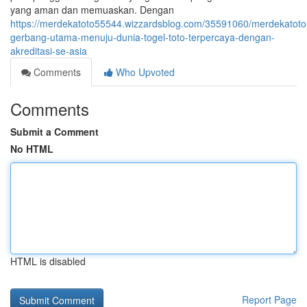
yang aman dan memuaskan. Dengan
https://merdekatoto55544.wizzardsblog.com/35591060/merdekatoto
gerbang-utama-menuju-dunia-togel-toto-terpercaya-dengan-
akreditasi-se-asia
Comments
Who Upvoted
Comments
Submit a Comment
No HTML
HTML is disabled
Report Page