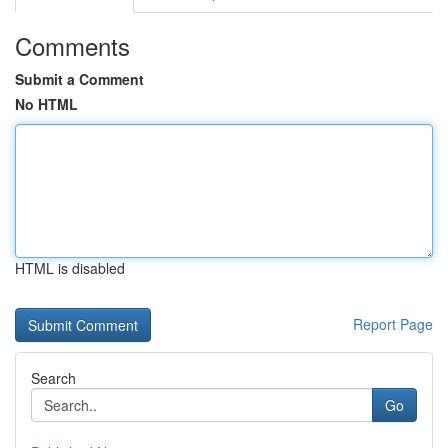
Comments
Submit a Comment
No HTML
HTML is disabled
Report Page
Search
Go