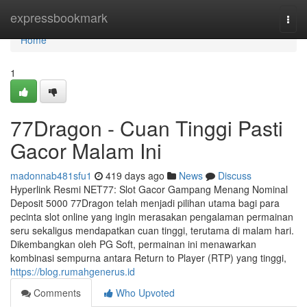
Home
expressbookmark
Togg
navi
Home
1
77Dragon - Cuan Tinggi Pasti
Gacor Malam Ini
madonnab481sfu1
419 days ago
News
Discuss
Hyperlink Resmi NET77: Slot Gacor Gampang Menang Nominal
Deposit 5000 77Dragon telah menjadi pilihan utama bagi para
pecinta slot online yang ingin merasakan pengalaman permainan
seru sekaligus mendapatkan cuan tinggi, terutama di malam hari.
Dikembangkan oleh PG Soft, permainan ini menawarkan
kombinasi sempurna antara Return to Player (RTP) yang tinggi,
https://blog.rumahgenerus.id
Comments
Who Upvoted