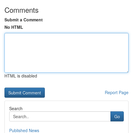
Comments
Submit a Comment
No HTML
HTML is disabled
Report Page
Search
Go
Published News