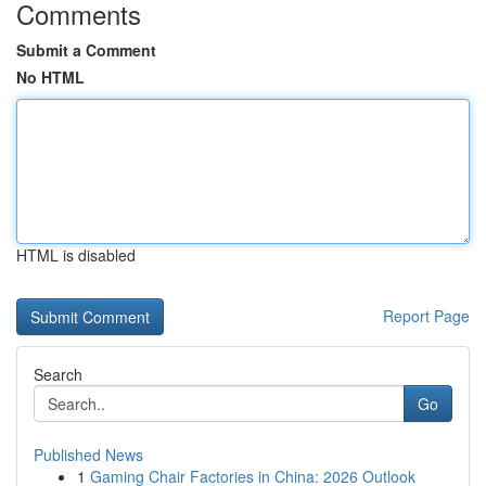
Comments
Submit a Comment
No HTML
HTML is disabled
Report Page
Search
Go
Published News
1
Gaming Chair Factories in China: 2026 Outlook