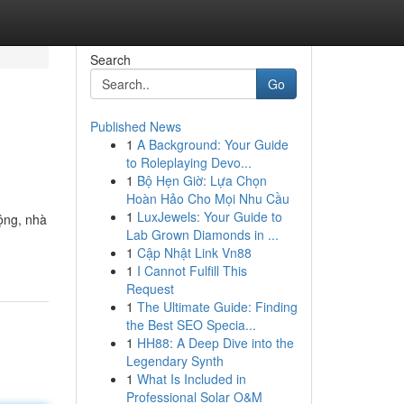
Search
Go
Published News
1
A Background: Your Guide
to Roleplaying Devo...
1
Bộ Hẹn Giờ: Lựa Chọn
Hoàn Hảo Cho Mọi Nhu Cầu
1
LuxJewels: Your Guide to
ộng, nhà
Lab Grown Diamonds in ...
1
Cập Nhật Link Vn88
1
I Cannot Fulfill This
Request
1
The Ultimate Guide: Finding
the Best SEO Specia...
1
HH88: A Deep Dive into the
Legendary Synth
1
What Is Included in
Professional Solar O&M