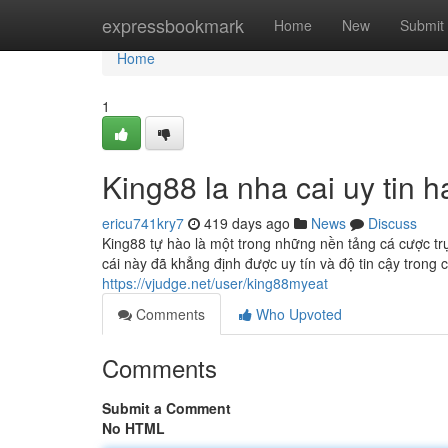
Home
expressbookmark
Home
New
Submit
Home
1
King88 la nha cai uy tin 
ericu741kry7
419 days ago
News
Discuss
King88 tự hào là một trong những nền tảng cá cược t
cái này đã khẳng định được uy tín và độ tin cậy trong
https://vjudge.net/user/king88myeat
Comments
Who Upvoted
Comments
Submit a Comment
No HTML