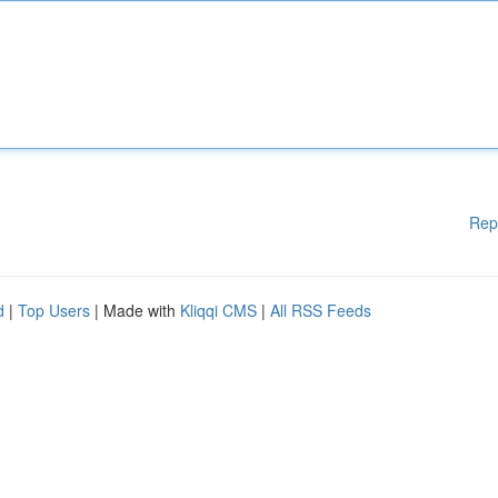
Rep
d
|
Top Users
| Made with
Kliqqi CMS
|
All RSS Feeds