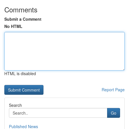
Comments
Submit a Comment
No HTML
HTML is disabled
Report Page
Search
Go
Published News