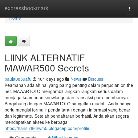
Home
expressbookmark
Togg
navi
Home
1
LIINK ALTERNATIF
MAWAR500 Secrets
paula085uaf0
464 days ago
News
Discuss
Keamanan adalah hal yang paling penting dalam perjudian on the
net. MAWARTOTO mengambil langkah-langkah serius dalam
menjaga keamanan knowledge dan transaksi para membernya.
Bergabung dengan MAWARTOTO sangatlah mudah. Anda hanya
perlu mengisi formulir pendaftaran dengan informasi yang benar
dan legitimate. Setelah pendaftaran berhasil, Anda akan segera
mendapatkan akses ke berbagai
https://hansl766hwm5.blogacep.com/profile
Comments
Who Upvoted