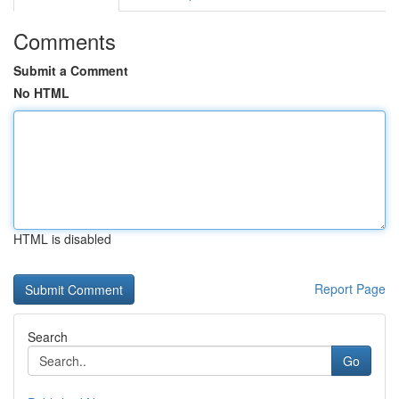
Comments
Submit a Comment
No HTML
HTML is disabled
Report Page
Search
Go