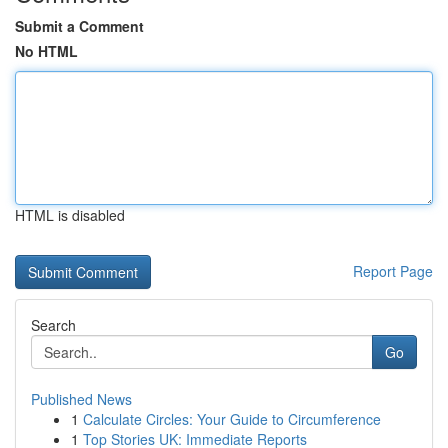
Submit a Comment
No HTML
HTML is disabled
Report Page
Search
Go
Published News
1
Calculate Circles: Your Guide to Circumference
1
Top Stories UK: Immediate Reports