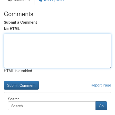
Comments
Submit a Comment
No HTML
HTML is disabled
Report Page
Search
Go