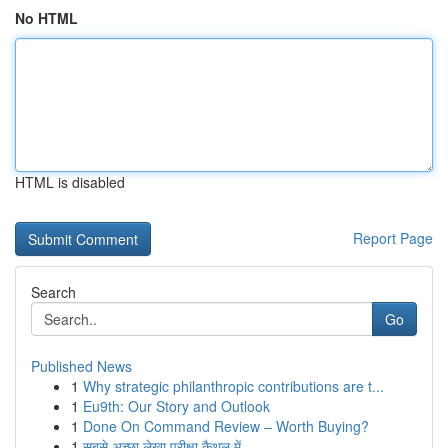
No HTML
HTML is disabled
Report Page
Search
Go
Published News
1
Why strategic philanthropic contributions are t...
1
Eu9th: Our Story and Outlook
1
Done On Command Review – Worth Buying?
1
सबसे अच्छा लेखा परीक्षा कैथल में