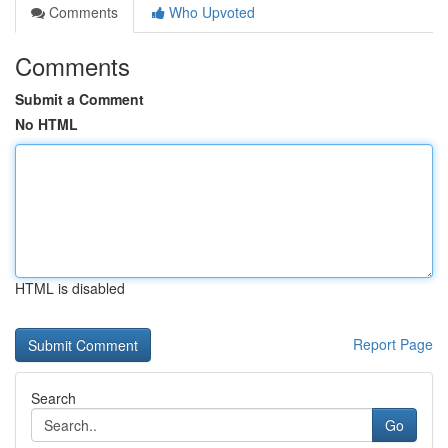
Comments
Who Upvoted
Comments
Submit a Comment
No HTML
HTML is disabled
Report Page
Search
Go