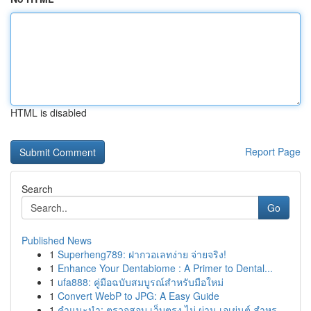
HTML is disabled
Report Page
Search
Go
Published News
1
Superheng789: ฝากวอเลทง่าย จ่ายจริง!
1
Enhance Your Dentabiome : A Primer to Dental...
1
ufa888: คู่มือฉบับสมบูรณ์สำหรับมือใหม่
1
Convert WebP to JPG: A Easy Guide
1
คำแนะนำ: ตรวจสอบ เว็บตรง ไม่ ผ่าน เอเย่นต์ สำหร...