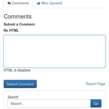
Comments
Who Upvoted
Comments
Submit a Comment
No HTML
HTML is disabled
Report Page
Search
Go