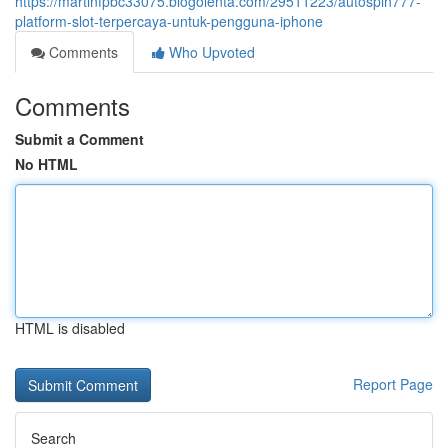
https://martinfpbc33075.blogolenta.com/29511223/autospin777-
platform-slot-terpercaya-untuk-pengguna-iphone
Comments
Who Upvoted
Comments
Submit a Comment
No HTML
HTML is disabled
Report Page
Search