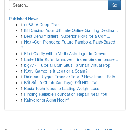
Go
Published News
1
de88: A Deep Dive
1
88i Casino: Your Ultimate Online Gaming Destina...
1
Best Dehumidifiers: Superior Picks for a Com...
1
Next-Gen Pioneers: Future Fambo & Faith-Based
R...
1
Find Clarity with a Vedic Astrologer in Denver
1
Erste-Hilfe-Kurs Hannover: Finden Sie den passe...
1
big777: Tutorial Utuh Situs Taruhan Virtual Pop...
1
K999 Game: Is It Legit or a Scam?
1
Dalaman Uygun Transfer ile VIP Havalimanı, Feth...
1
Bắt Số Lô Chính Xác Tuyệt Đối Hiện Tại
1
Basic Techniques to Lasting Weight Loss
1
Finding Reliable Foundation Repair Near You
1
Kahverengi Akıntı Nedir?