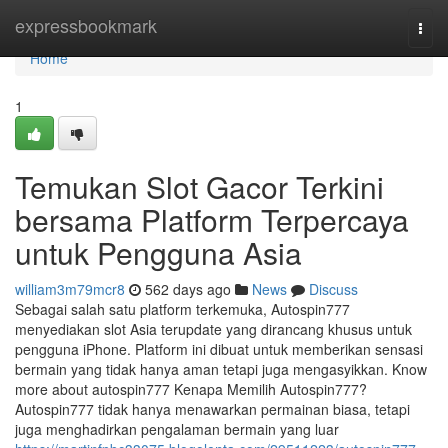
Home
expressbookmark
Togg
navi
Home
1
Temukan Slot Gacor Terkini
bersama Platform Terpercaya
untuk Pengguna Asia
william3m79mcr8
562 days ago
News
Discuss
Sebagai salah satu platform terkemuka, Autospin777
menyediakan slot Asia terupdate yang dirancang khusus untuk
pengguna iPhone. Platform ini dibuat untuk memberikan sensasi
bermain yang tidak hanya aman tetapi juga mengasyikkan. Know
more about autospin777 Kenapa Memilih Autospin777?
Autospin777 tidak hanya menawarkan permainan biasa, tetapi
juga menghadirkan pengalaman bermain yang luar