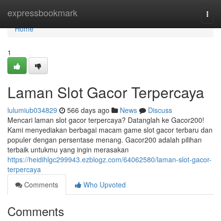
Home
expressbookmark
Togg
navi
Home
1
Laman Slot Gacor Terpercaya
lulumiub034829
566 days ago
News
Discuss
Mencari laman slot gacor terpercaya? Datanglah ke Gacor200!
Kami menyediakan berbagai macam game slot gacor terbaru dan
populer dengan persentase menang. Gacor200 adalah pilihan
terbaik untukmu yang ingin merasakan
https://heidihlgc299943.ezblogz.com/64062580/laman-slot-gacor-
terpercaya
Comments
Who Upvoted
Comments