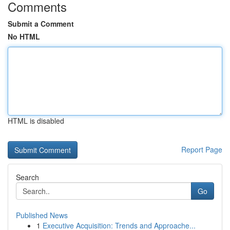
Comments
Submit a Comment
No HTML
HTML is disabled
Report Page
Search
Go
Published News
1
Executive Acquisition: Trends and Approache...